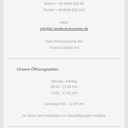
Telefon: +49 8636 502-60
Telefax: +49 8636 502-816
eMail:
info@ltz-landtechnikzentren.de
Eine Niederlassung der
Thomas Gruber KG
Unsere Öffnungszeiten
Montag - Freitag
08:00 - 12:00 Uhr
13:00 - 17:00 Uhr
Samstag 8:00 - 12:00 Uhr
An Sonn- und Feiertagen nur Besichtigungen möglich