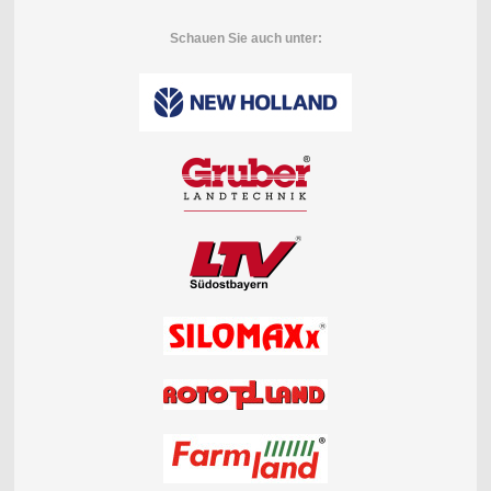
Schauen Sie auch unter: