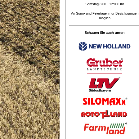
Samstag 8:00 - 12:00 Uhr
An Sonn- und Feiertagen nur Besichtigungen
möglich
Schauen Sie auch unter: