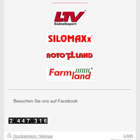
Besuchen Sie uns auf Facebook
Login
Druckversion
|
Sitemap