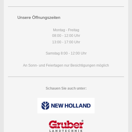
Unsere Öffnungszeiten
Montag - Freitag
08:00 - 12:00 Uhr
13:00 - 17:00 Uhr
Samstag 8:00 - 12:00 Uhr
An Sonn- und Feiertagen nur Besichtigungen möglich
Schauen Sie auch unter: