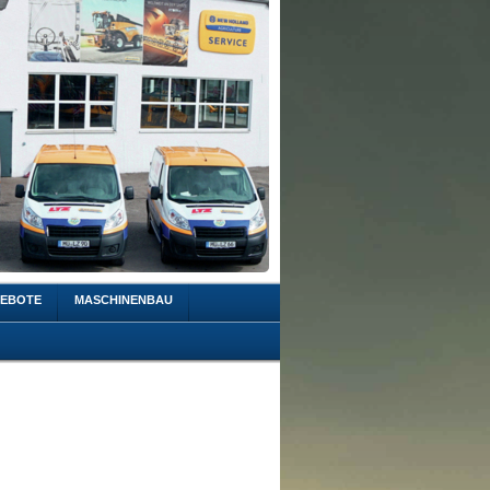
EBOTE
MASCHINENBAU