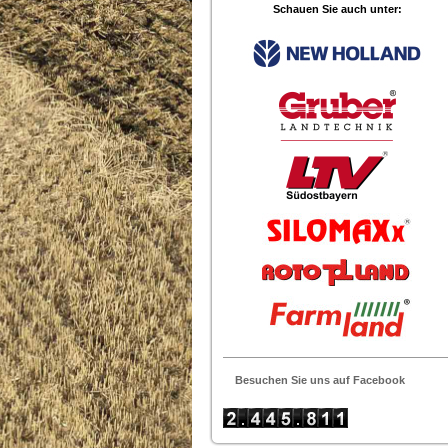
Schauen Sie auch unter:
Besuchen Sie uns auf Facebook